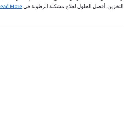
التخزين. أفضل الحلول لعلاج مشكلة الرطوبة في
ead More