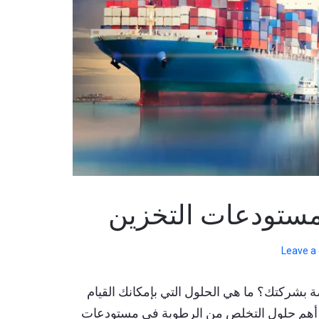
مستودعات التخزين
Leave 
بشركتك؟ ما هي الحلول التي بإمكانك القيام
لى أهم حلول التخلص من الرطوبة في مستودعات