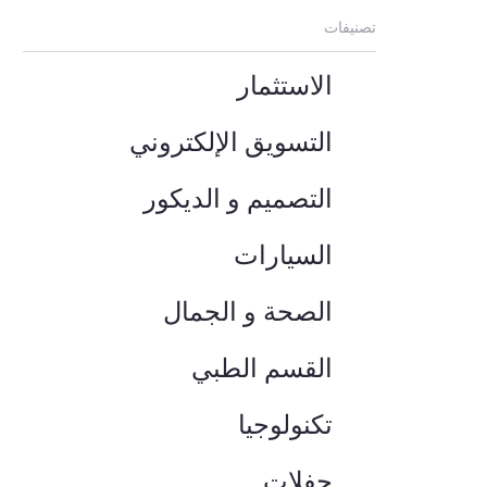
تصنيفات
الاستثمار
التسويق الإلكتروني
التصميم و الديكور
السيارات
الصحة و الجمال
القسم الطبي
تكنولوجيا
حفلات