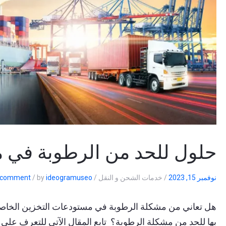
حلول للحد من الرطوبة في 
نوفمبر 15, 2023
/
خدمات الشحن و النقل
/
ideogramuseo
by
/
a comment
هل تعاني من مشكلة الرطوبة في مستودعات التخزين الخاصة 
بها للحد من مشكلة الرطوبة؟ تابع المقال الآتي للتعرف ع