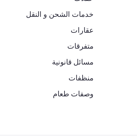
خدمات الشحن و النقل
عقارات
متفرقات
مسائل قانونية
منظفات
وصفات طعام