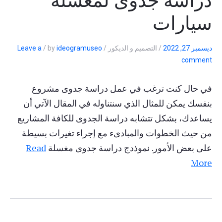
دراسة جدوى لمغسلة
سيارات
ديسمبر 27, 2022
/
التصميم و الديكور
/
ideogramuseo
by
/
Leave a
comment
في حال كنت ترغب في عمل دراسة جدوى مشروع
بنفسك يمكن للمثال الذي سنتناوله في المقال الآتي أن
يساعدك، بشكل تتشابه دراسة الجدوى للكافة المشاريع
من حيث الخطوات والمبادىء مع إجراء تغيرات بسيطة
على بعض الأمور. نموذدج دراسة جدوى مغسلة
Read
More