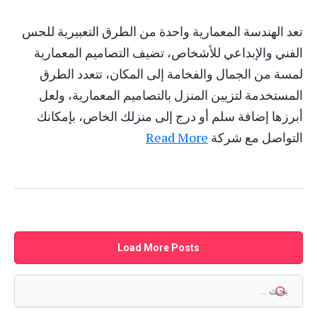
تعد الهندسة المعمارية واحدة من الطرق التعبيرية للحس
الفني والإبداعي للأشخاص، تضيف التصاميم المعمارية
لمسة من الجمال والفخامة إلى المكان، تتعدد الطرق
المستخدمة لتزيين المنزل بالتصاميم المعمارية، ولعل
أبرزها إضافة سلم أو درج إلى منزلك الخاص، بإمكانك
التواصل مع شركة
Read More
Load More Posts
البحث
عن: