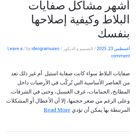
أشهر مشاكل صفايات
البلاط وكيفية إصلاحها
بنفسك
أغسطس 23, 2025
/
التصميم و الديكور
/
ideogramuseo
by
/
Leave a
comment
صفايات البلاط سواء كانت صفاية استيل أم غير ذلك تعد
من العناصر الأساسية التي تُركّب في الأرضيات داخل
المطابخ، الحمامات، غرف الغسيل، وحتى في الشرفات.
وعلى الرغم من صغر حجمها، إلا أن الأعطال أو المشكلات
المرتبطة بها يمكن أن تؤدي
Read More