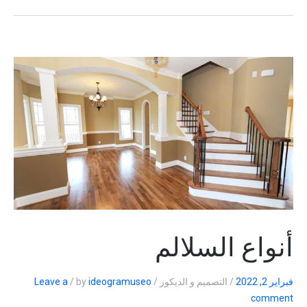
أنواع السلالم
فبراير 2, 2022
/
التصميم و الديكور
/
ideogramuseo
by
/
Leave a
comment