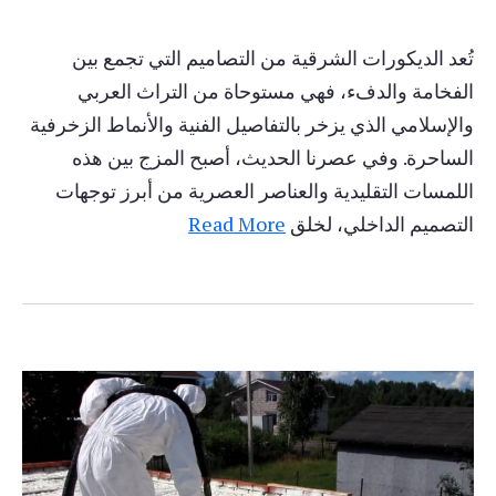
تُعد الديكورات الشرقية من التصاميم التي تجمع بين
الفخامة والدفء، فهي مستوحاة من التراث العربي
والإسلامي الذي يزخر بالتفاصيل الفنية والأنماط الزخرفية
الساحرة. وفي عصرنا الحديث، أصبح المزج بين هذه
اللمسات التقليدية والعناصر العصرية من أبرز توجهات
التصميم الداخلي، لخلق
Read More