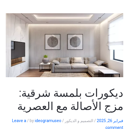
ديكورات بلمسة شرقية:
مزج الأصالة مع العصرية
فبراير 26, 2025
/
التصميم و الديكور
/
ideogramuseo
by
/
Leave a
comment