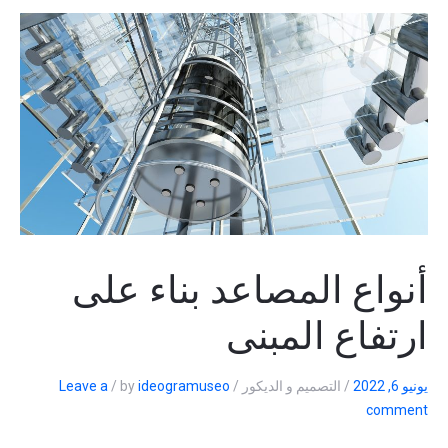
أنواع المصاعد بناء على
ارتفاع المبنى
يونيو 6, 2022
/
التصميم و الديكور
/
ideogramuseo
by
/
Leave a
comment