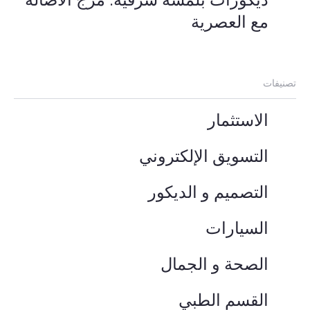
مع العصرية
تصنيفات
الاستثمار
التسويق الإلكتروني
التصميم و الديكور
السيارات
الصحة و الجمال
القسم الطبي