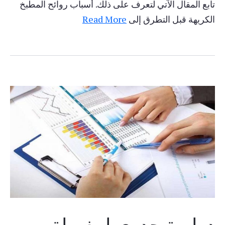
تابع المقال الآتي لتعرف على ذلك. أسباب روائح المطبخ
الكريهة قبل التطرق إلى
Read More