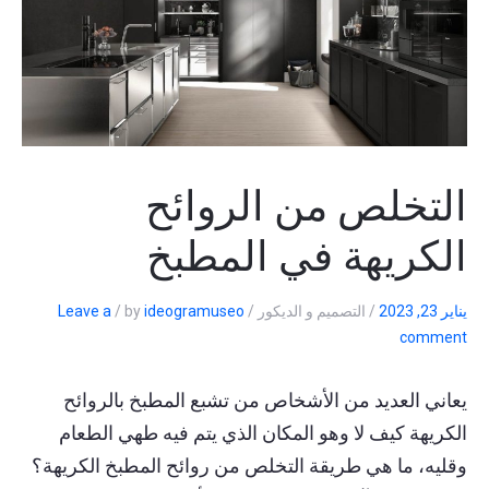
التخلص من الروائح
الكريهة في المطبخ
يناير 23, 2023
/
التصميم و الديكور
/
ideogramuseo
by
/
Leave a
comment
يعاني العديد من الأشخاص من تشبع المطبخ بالروائح
الكريهة كيف لا وهو المكان الذي يتم فيه طهي الطعام
وقليه، ما هي طريقة التخلص من روائح المطبخ الكريهة؟