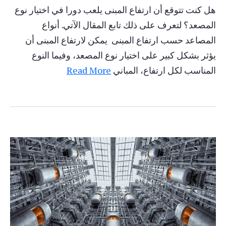
هل كنت تتوقع أن ارتفاع المبنى يلعب دورا في اختيار نوع
المصعد؟ لتعرف على ذلك تابع المقال الآتي. أنواع
المصاعد حسب ارتفاع المبنى يمكن لارتفاع المبنى أن
يؤثر بشكل كبير على اختيار نوع المصعد، وفيما النوع
المناسب لكل ارتفاع، المباني
Read More