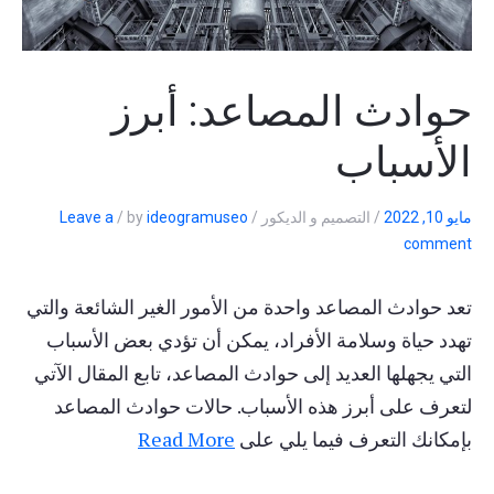
حوادث المصاعد: أبرز
الأسباب
مايو 10, 2022
/
التصميم و الديكور
/
ideogramuseo
by
/
Leave a
comment
تعد حوادث المصاعد واحدة من الأمور الغير الشائعة والتي
تهدد حياة وسلامة الأفراد، يمكن أن تؤدي بعض الأسباب
التي يجهلها العديد إلى حوادث المصاعد، تابع المقال الآتي
لتعرف على أبرز هذه الأسباب. حالات حوادث المصاعد
بإمكانك التعرف فيما يلي على
Read More