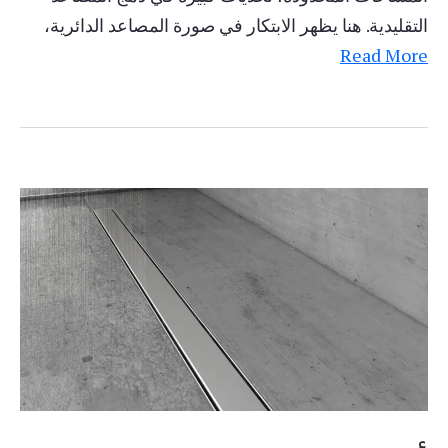
التقليدية. هنا يظهر الابتكار في صورة المصاعد الدائرية،
Read More