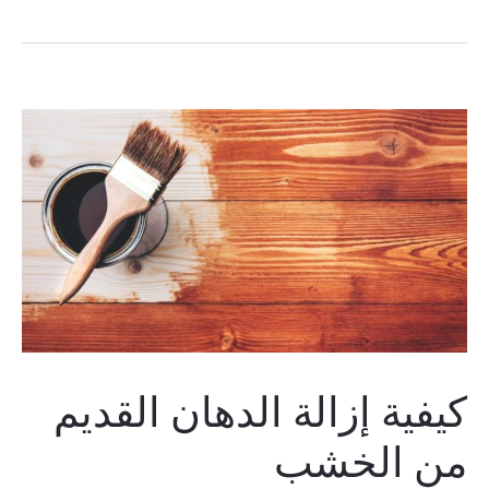
كيفية إزالة الدهان القديم
من الخشب