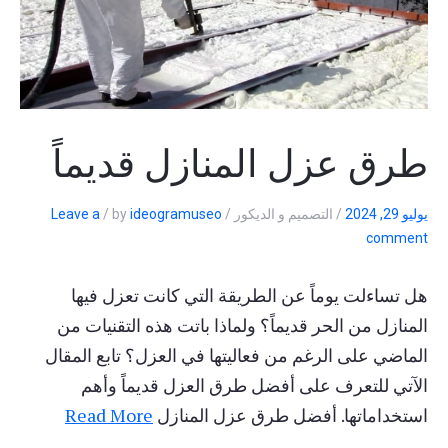
طرق عزل المنازل قديماً
يوليو 29, 2024
/
التصميم و الديكور
/
ideogramuseo
by
/
Leave a
comment
هل تساءلت يوماً عن الطريقة التي كانت تعزل فيها
المنازل من الحر قديماً؟ ولماذا باتت هذه التقنيات من
الماضي على الرغم من فعاليتها في العزل؟ تابع المقال
الآتي للتعرف على أفضل طرق العزل قديماً وأهم
استخداماتها. أفضل طرق عزل المنازل
Read More