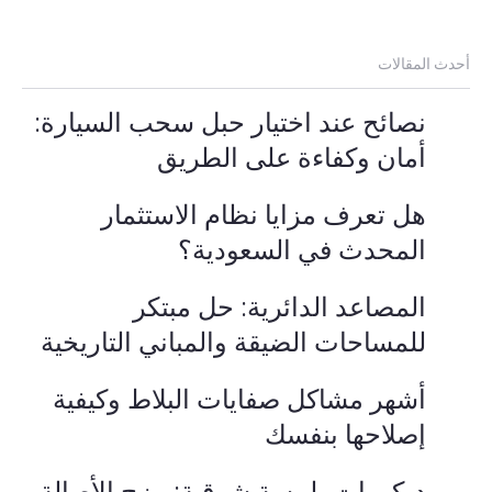
أحدث المقالات
نصائح عند اختيار حبل سحب السيارة:
أمان وكفاءة على الطريق
هل تعرف مزايا نظام الاستثمار
المحدث في السعودية؟
المصاعد الدائرية: حل مبتكر
للمساحات الضيقة والمباني التاريخية
أشهر مشاكل صفايات البلاط وكيفية
إصلاحها بنفسك
ديكورات بلمسة شرقية: مزج الأصالة