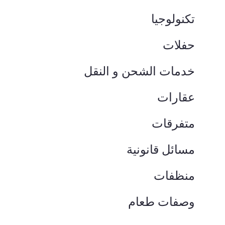
تكنولوجيا
حفلات
خدمات الشحن و النقل
عقارات
متفرقات
مسائل قانونية
منظفات
وصفات طعام