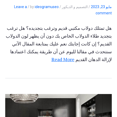
مايو 23, 2023
/
التصميم و الديكور
/
ideogramuseo
by
/
Leave a
comment
هل تمتلك دولاب مكتبي قديم وترغب بتجديده؟ هل ترغب
بتجديد طلاء الدولاب الخاص بك دون أن يظهر لون الدولاب
القديم؟ إن كانت إجابتك نعم عليك بمتابعة المقال الآتي
سنتحدث في مقالنا لليوم عن أن طريقة يمكنك اعتمادها
لإزالة الدهان القديم
Read More